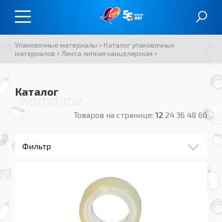
Упаковочные материалы
>
Каталог упаковочных
материалов
>
Лента липкая канцелярская
>
Каталог
Каталог
Товаров на странице:
12
24
36
48
60
Фильтр