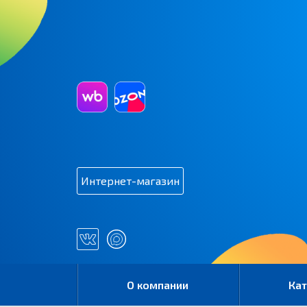
Интернет-магазин
О компании
Кат