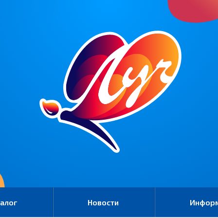
алог
Новости
Инфор