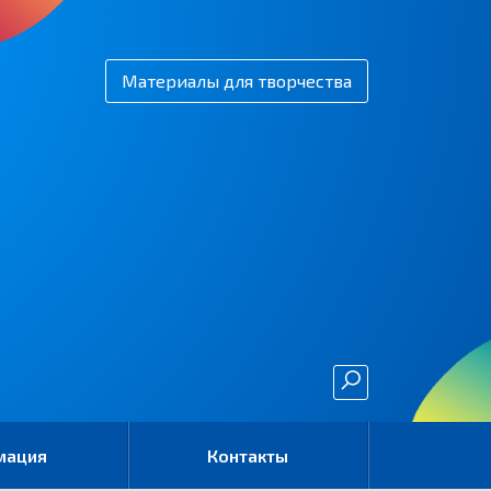
Материалы для творчества
мация
Контакты