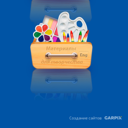
Создание сайтов