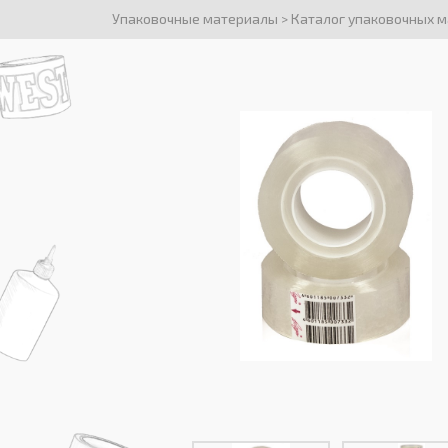
Упаковочные материалы
>
Каталог упаковочных 