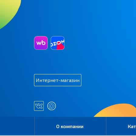
Интернет-магазин
О компании
Кат