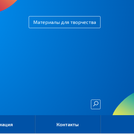
Материалы для творчества
мация
Контакты