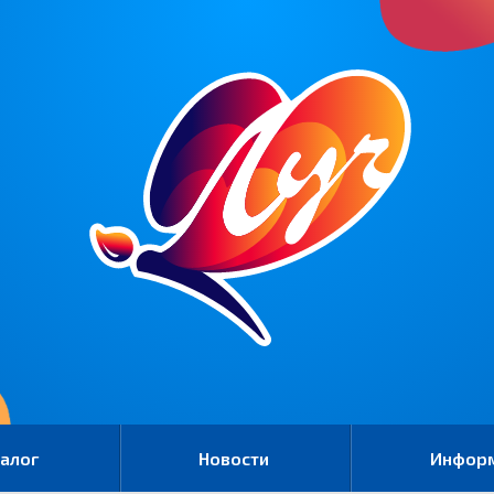
алог
Новости
Инфор