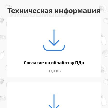
Техническая информация
Информация
Согласие на обработку ПДн
113,0 КБ