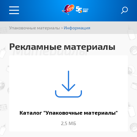
Упаковочные материалы
>
Информация
Рекламные материалы
Материалы
Каталог "Упаковочные материалы"
2,5 МБ