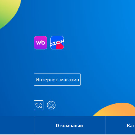
Интернет-магазин
О компании
Кат