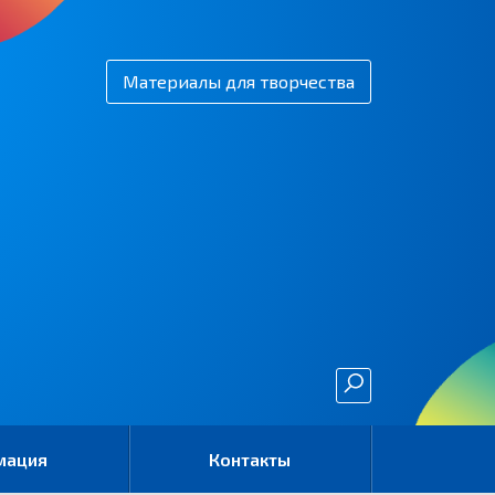
Материалы для творчества
мация
Контакты