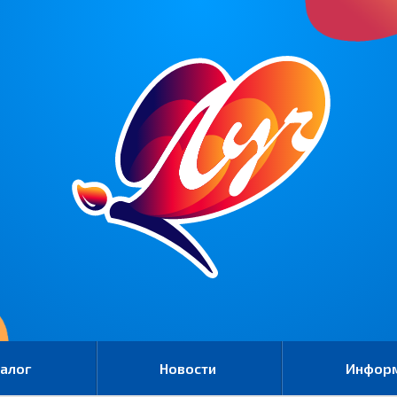
алог
Новости
Инфор