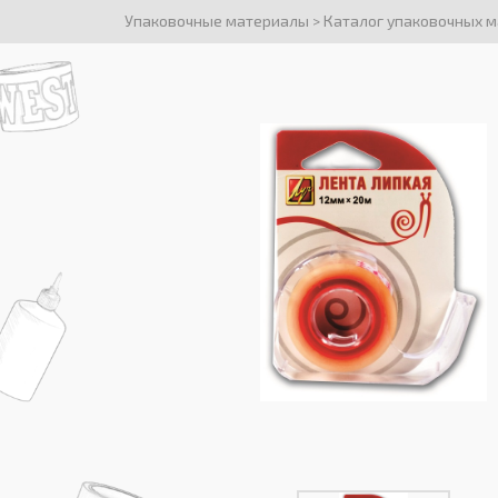
Упаковочные материалы
>
Каталог упаковочных 