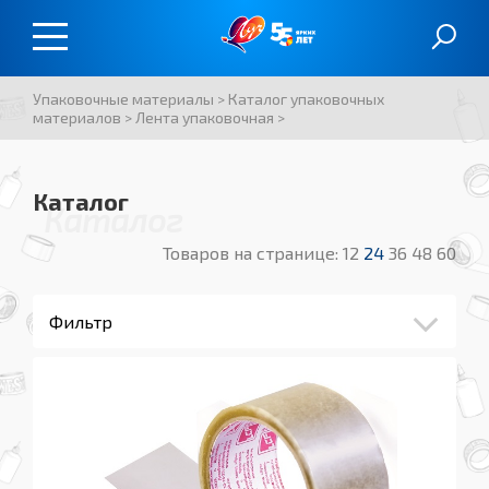
Упаковочные материалы
>
Каталог упаковочных
материалов
>
Лента упаковочная
>
Каталог
Каталог
Товаров на странице:
12
24
36
48
60
Фильтр