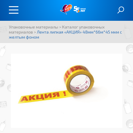
Упаковочные материалы
>
Каталог упаковочных
материалов
>
Лента липкая «АКЦИЯ» 48мм*66м*45 мкм с
желтым фоном