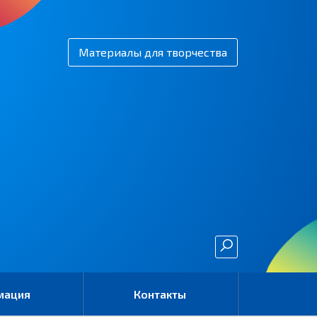
Материалы для творчества
мация
Контакты