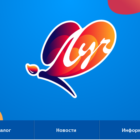
алог
Новости
Инфор