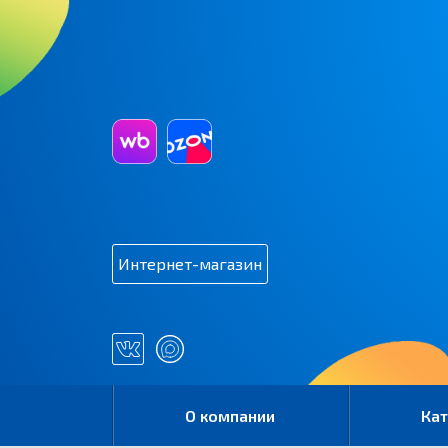
Интернет-магазин
О компании
Кат