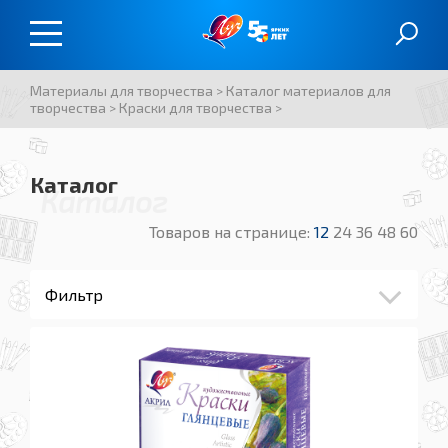
Материалы для творчества
>
Каталог материалов для
творчества
>
Краски для творчества
>
Каталог
Каталог
Товаров на странице:
12
24
36
48
60
Фильтр