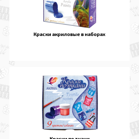
Краски акриловые в наборах
Краски по ткани