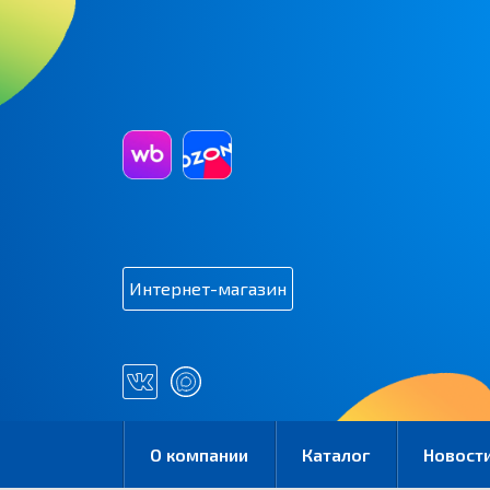
Интернет-магазин
О компании
Каталог
Новост