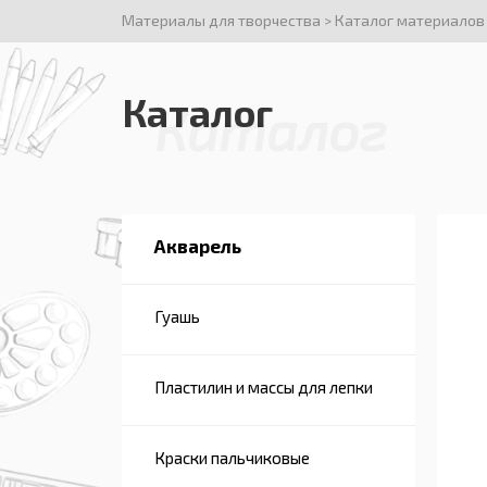
Материалы для творчества
>
Каталог материалов
Каталог
Каталог
Акварель
Гуашь
Пластилин и массы для лепки
Краски пальчиковые