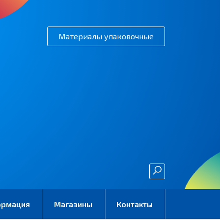
Материалы упаковочные
ормация
Магазины
Контакты