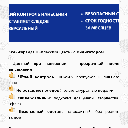
Клей-карандаш «Классика цвета»
с индикатором
Цветной при нанесении — прозрачный после
высыхания
Чёткий контроль:
никаких пропусков и лишнего
клея.
Не оставляет следов:
только аккуратные поделки.
Универсальный:
подходит для учебы, творчества,
офиса.
Безопасный состав:
нетоксичный, без резкого
запаха.