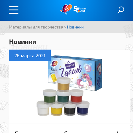
Материалы для творчества
>
Новинки
Новинки
Новинки
26 марта 2021