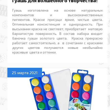
Гуашь для волшебного творчества!
Гуашь изготовлена на основе натуральных
компонентов и высококачественных
пигментов. Краске присущи яркие, чистые цвета.
Оптимальная консистенция и однородность. При
высыхании краска не светлеет, приобретает матовую
бархатистую поверхность. В состав набора входит
баночка гуаши золотого цвета. Краска прекрасно
работает самостоятельно, а в сочетании с красками
других цветов получаются новые необычайно
красивые цвета и оттенки.
25 марта 2021