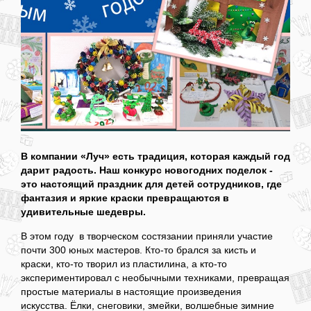
В компании «Луч» есть традиция, которая каждый год
дарит радость. Наш конкурс новогодних поделок -
это настоящий праздник для детей сотрудников, где
фантазия и яркие краски превращаются в
удивительные шедевры.
В этом году в творческом состязании приняли участие
почти 300 юных мастеров. Кто-то брался за кисть и
краски, кто-то творил из пластилина, а кто-то
экспериментировал с необычными техниками, превращая
простые материалы в настоящие произведения
искусства. Ёлки, снеговики, змейки, волшебные зимние