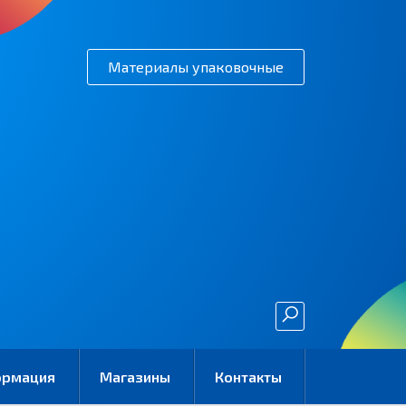
Материалы упаковочные
ормация
Магазины
Контакты