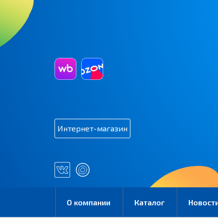
Интернет-магазин
О компании
Каталог
Новост