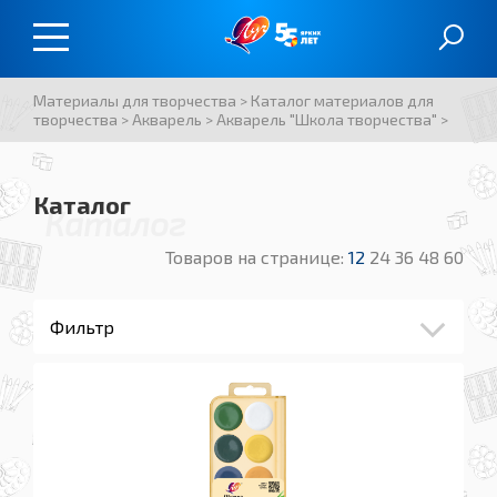
Материалы для творчества
>
Каталог материалов для
творчества
>
Акварель
>
Акварель "Школа творчества"
>
Каталог
Каталог
Товаров на странице:
12
24
36
48
60
Фильтр